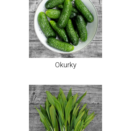
Okurky