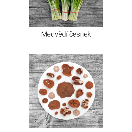
Medvědí česnek