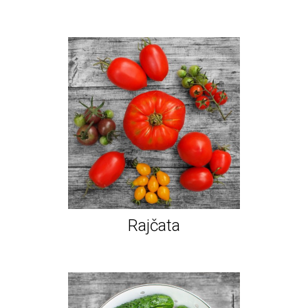
Rajčata