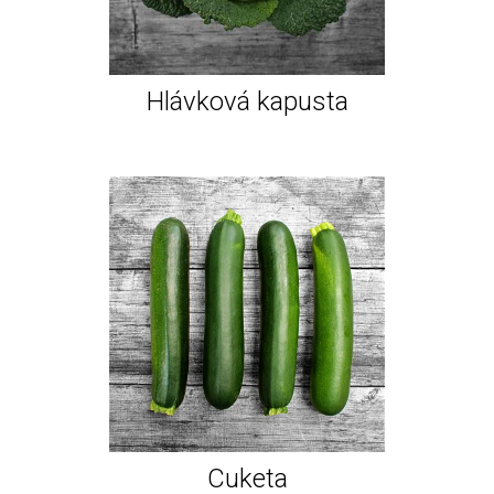
Hlávková kapusta
Cuketa